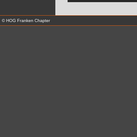
© HOG Franken Chapter