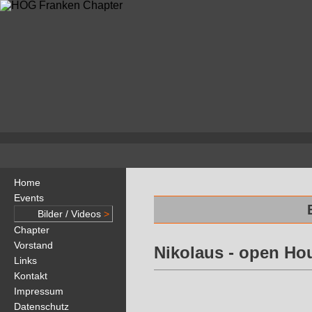
Home
Events
Bilder / Videos
>
Chapter
Vorstand
Nikolaus - open Hou
Links
Kontakt
Impressum
Datenschutz