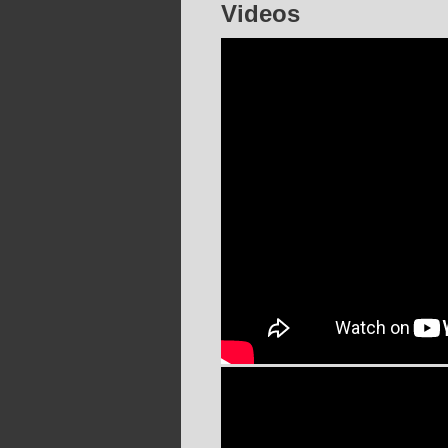
Videos