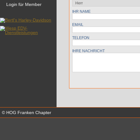
Login für Member
IHR NAME
EMAIL
TELEFON
IHRE NACHRICHT
© HOG Franken Chapter