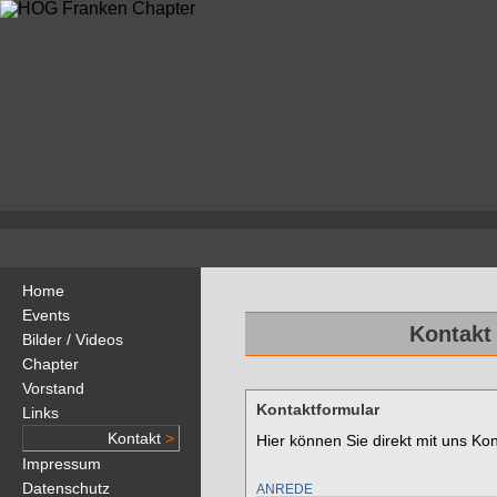
Home
Events
Kontakt
Bilder / Videos
Chapter
Vorstand
Kontaktformular
Links
Kontakt
>
Hier können Sie direkt mit uns Ko
Impressum
Datenschutz
ANREDE